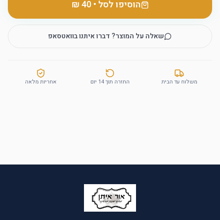
הוסיפו לסל
•
שאלה על המוצר? דברו איתנו בוואטסאפ
משלוח עד הבית
החזרה תוך 14 יום
אחריות מלאה