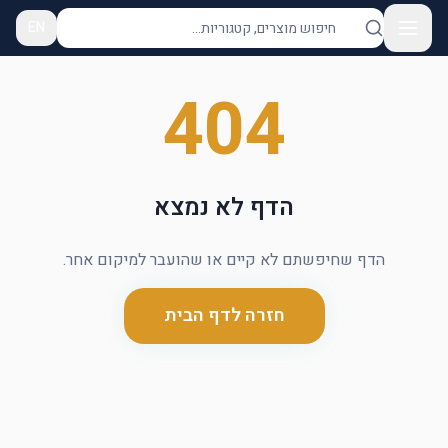
EN
404
הדף לא נמצא
הדף שחיפשתם לא קיים או שהועבר למיקום אחר.
חזרה לדף הבית