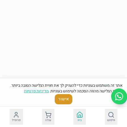
אתר זה משתמש בעוגיות כדי להעניק לך את חווית הגלישה הטובה ביותר.
המשך הגלישה מהווה הסכמה לשימוש בעוגיות.
מדיניות פרטיות
אישור
חיפוש
בית
עגלה
פרופיל