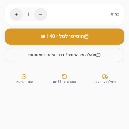
1
כמות
הוסיפו לסל
•
שאלה על המוצר? דברו איתנו בוואטסאפ
משלוח עד הבית
החזרה תוך 14 יום
אחריות מלאה