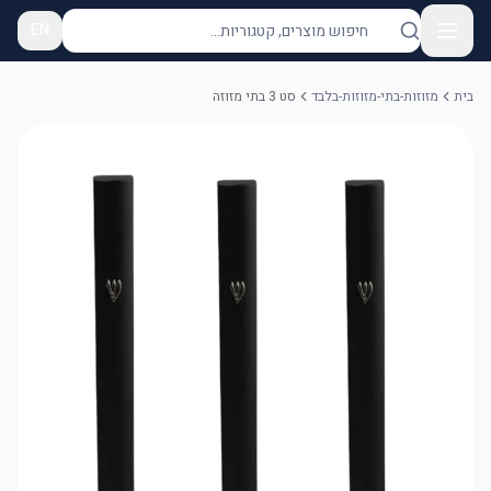
EN
בית
מזוזות-בתי-מזוזות-בלבד
סט 3 בתי מזוזה