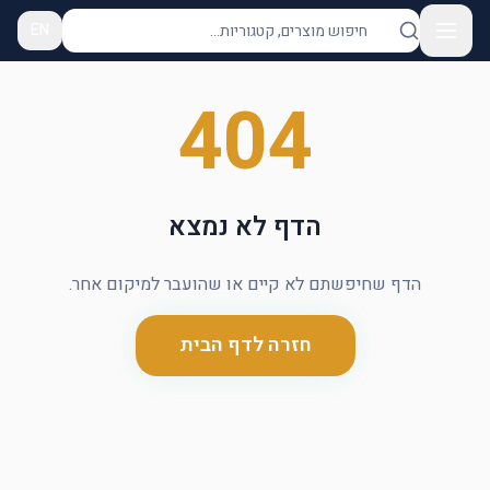
EN
404
הדף לא נמצא
הדף שחיפשתם לא קיים או שהועבר למיקום אחר.
חזרה לדף הבית