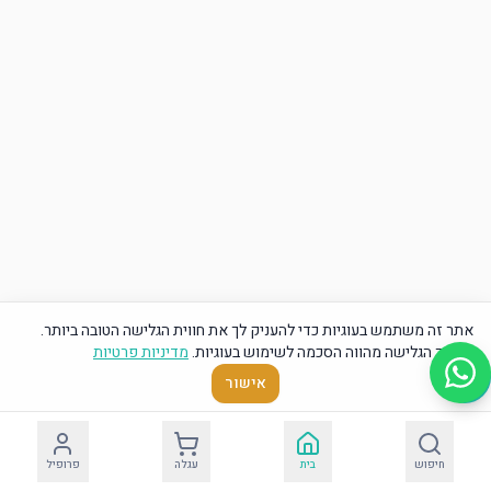
אתר זה משתמש בעוגיות כדי להעניק לך את חווית הגלישה הטובה ביותר.
המשך הגלישה מהווה הסכמה לשימוש בעוגיות.
מדיניות פרטיות
אישור
חיפוש
בית
עגלה
פרופיל