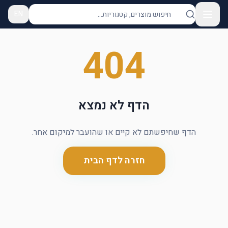
EN
404
הדף לא נמצא
הדף שחיפשתם לא קיים או שהועבר למיקום אחר.
חזרה לדף הבית