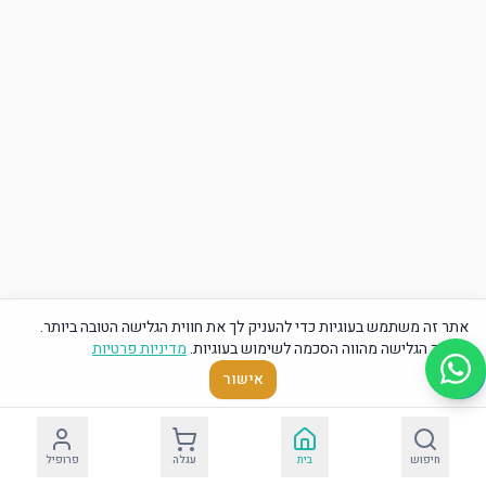
אתר זה משתמש בעוגיות כדי להעניק לך את חווית הגלישה הטובה ביותר.
המשך הגלישה מהווה הסכמה לשימוש בעוגיות.
מדיניות פרטיות
אישור
חיפוש
בית
עגלה
פרופיל