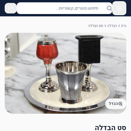
EN
בית
הבדלה
סט הבדלה
הגדל
סט הבדלה