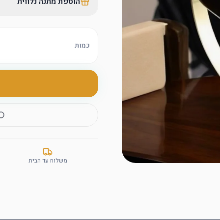
הוספת מתנה נלווית
כמות
משלוח עד הבית