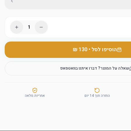
1
הוסיפו לסל
•
שאלה על המוצר? דברו איתנו בוואטסאפ
החזרה תוך 14 יום
אחריות מלאה