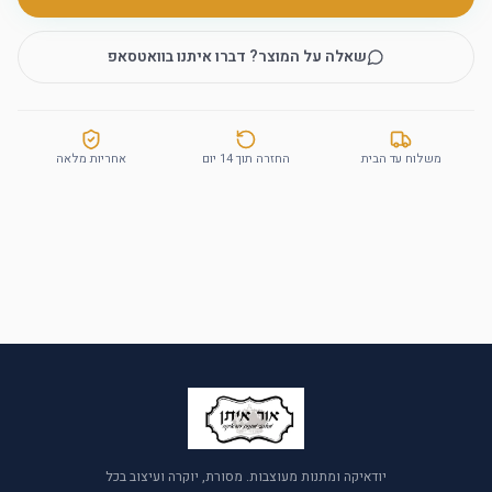
שאלה על המוצר? דברו איתנו בוואטסאפ
משלוח עד הבית
החזרה תוך 14 יום
אחריות מלאה
יודאיקה ומתנות מעוצבות. מסורת, יוקרה ועיצוב בכל