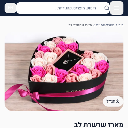
EN
בית
מארזי-מתנות
מארז שרשרת לב
הגדל
מארז שרשרת לב