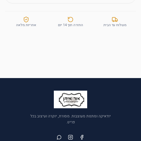
משלוח עד הבית
החזרה תוך 14 יום
אחריות מלאה
יודאיקה ומתנות מעוצבות. מסורת, יוקרה ועיצוב בכל
פריט.