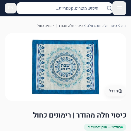
EN
בית
כיסוי-חלה-ומגש-חלה
כיסוי חלה מהודר | רימונים כחול
הגדל
כיסוי חלה מהודר | רימונים כחול
במלאי — מוכן למשלוח