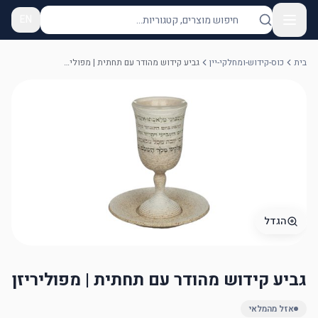
EN
בית
כוס-קידוש-ומחלקי-יין
גביע קידוש מהודר עם תחתית | מפוליריזן
הגדל
גביע קידוש מהודר עם תחתית | מפוליריזן
אזל מהמלאי