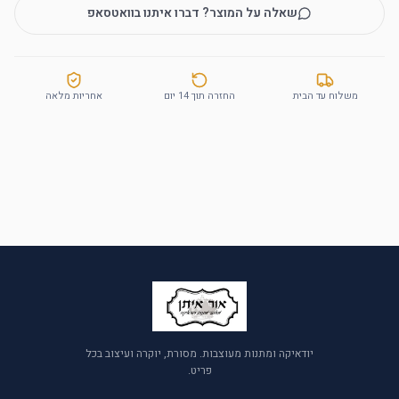
שאלה על המוצר? דברו איתנו בוואטסאפ
משלוח עד הבית
החזרה תוך 14 יום
אחריות מלאה
יודאיקה ומתנות מעוצבות. מסורת, יוקרה ועיצוב בכל
פריט.