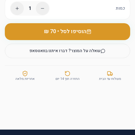
1
כמות
הוסיפו לסל
•
שאלה על המוצר? דברו איתנו בוואטסאפ
משלוח עד הבית
החזרה תוך 14 יום
אחריות מלאה