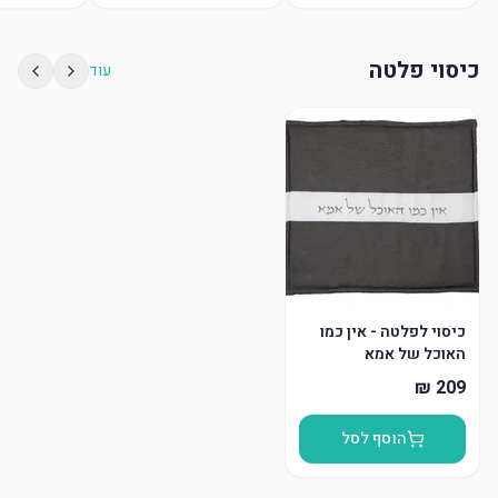
כיסוי פלטה
עוד
כיסוי לפלטה - אין כמו
האוכל של אמא
הוסף לסל