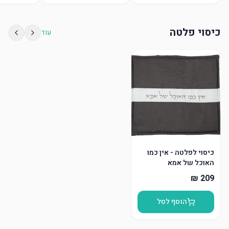
כיסוי פלטה
עוד
כיסוי לפלטה - אין כמו
האוכל של אמא
הוסף לסל