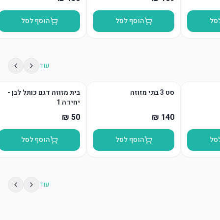
סל
הוסף לסל
הוסף לסל
עוד
סט 3 בתי מזוזה
בית מזוזה דגם כותל לבן -
יחידה 1
סל
הוסף לסל
הוסף לסל
עוד