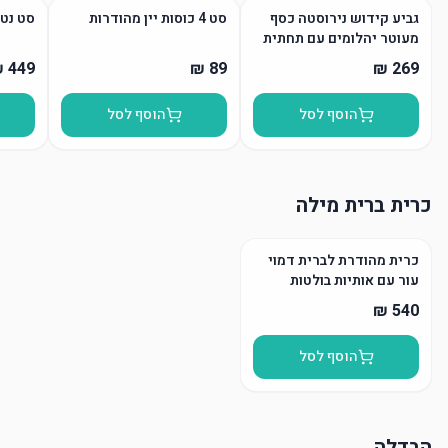
גביע קידוש נירוסטה כסף
סט 4 כוסות יין מהודרות
סט נטל
מעוטר יהלומים עם תחתית
הוסף לסל
הוסף לסל
כרית ברית מילה
כרית מהודרת לברית דמוי
עור עם אותיות בולטות
הוסף לסל
הבדלה