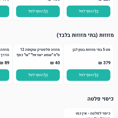
הוסף לסל
הוסף לסל
מזוזות (בתי מזוזות בלבד)
סט 5 בתי מזוזות בטון לבן
מזוזה פלסטיק שקופה 12
מזוזה 
ס"מ "שמע ישראל" "ש" כסף
הדרך
הוסף לסל
הוסף לסל
כיסוי פלטה
כיסוי לפלטה - אין כמו