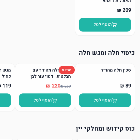
האוכל של אמא
הוסף לסל
כיסוי חלה ומגש חלה
סכין חלה מהודר
כיסוי חלה מהודר עם
מגש חל
מבצע
הבלטות | דמוי עור לבן
כחול
הוסף לסל
הוסף לסל
כוס קידוש ומחלקי יין