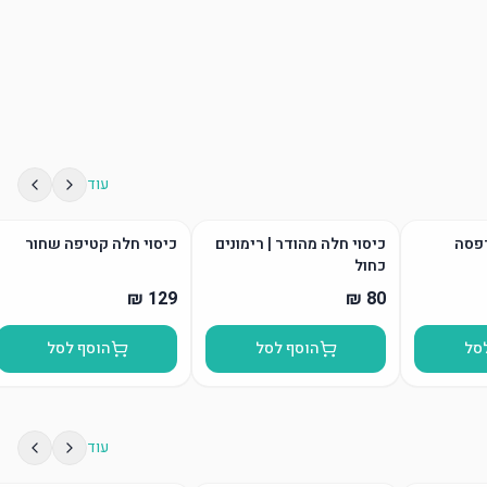
עוד
דפסה
כיסוי חלה מהודר | רימונים
כיסוי חלה קטיפה שחור
כחול
סל
הוסף לסל
הוסף לסל
עוד