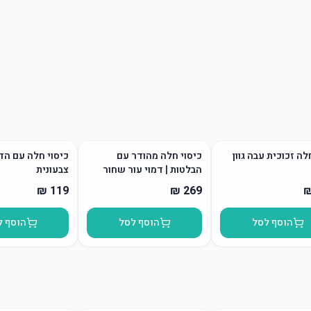
ה זכוכית עבה גוון
כיסוי חלה מהודר עם
כיסוי חלה עם ה
הבלטות | דמוי עור שחור
צבעונית
הוסף לסל
הוסף לסל
הוסף ל