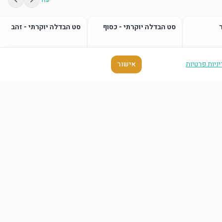
סט הבדלה יוקרתי - כסוף
סט הבדלה יוקרתי - זהב
ניות פרטיות
אישור
סל
הוסף לסל
הוסף לסל
עוד
סל
הוסף לסל
הוסף לסל