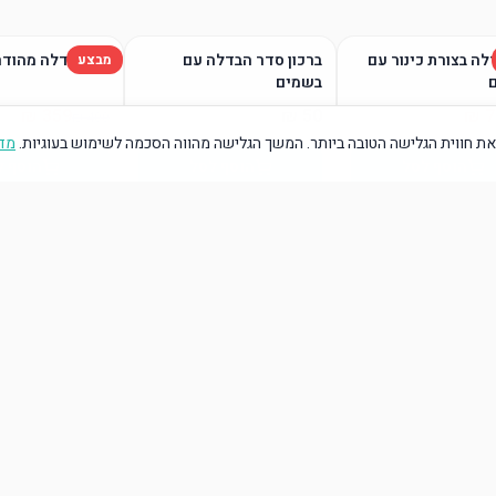
לה בצורת כינור עם
ברכון סדר הבדלה עם
סט הבדלה מהודר
מבצע
בשמים
ת חווית הגלישה הטובה ביותר. המשך הגלישה מהווה הסכמה לשימוש בעוגיות.
מדי
הוסף לסל
הוסף לסל
הוסף ל
הוסף לסל
הוסף לסל
הוסף ל