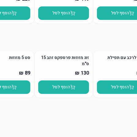
הוסף לסל
הוסף לסל
הוסף ל
לרכב עם תפילת
זוג מזוזות פרספקס זהב 15
סט 5 מזוזות
ס"מ
הוסף לסל
הוסף לסל
הוסף ל