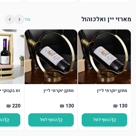
מארזי יין ואלכוהול
עוד
מתקן יוקרתי ליין
מתקן יוקרתי ליין
זוג בקבוקי 
הוסף לסל
הוסף לסל
הו