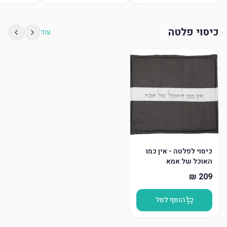
כיסוי פלטה
עוד
כיסוי לפלטה - אין כמו
האוכל של אמא
הוסף לסל