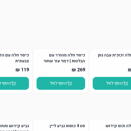
ה זכוכית עבה גוון
כיסוי חלה מהודר עם
כיסוי חלה עם ה
הבלטות | דמוי עור שחור
צבעונית
הוסף לסל
הוסף לסל
הוסף ל
ה וכוס קידוש
סט 4 כוסות גביע ליין