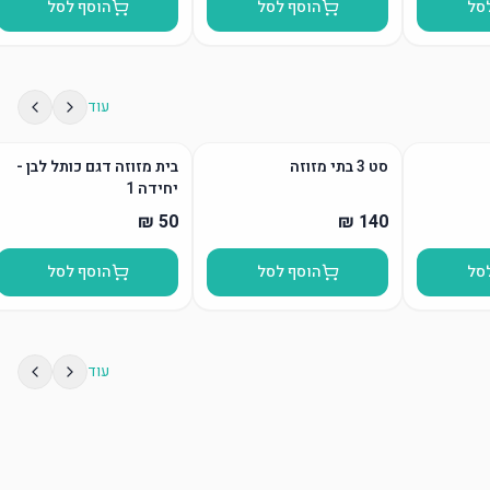
סל
הוסף לסל
הוסף לסל
עוד
סט 3 בתי מזוזה
בית מזוזה דגם כותל לבן -
יחידה 1
סל
הוסף לסל
הוסף לסל
עוד