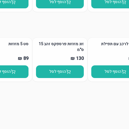
הוסף לסל
הוסף לסל
הוסף ל
לרכב עם תפילת
זוג מזוזות פרספקס זהב 15
סט 5 מזוזות
ס"מ
הוסף לסל
הוסף לסל
הוסף ל