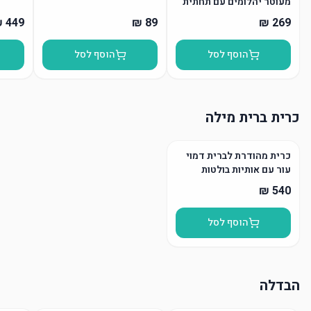
מעוטר יהלומים עם תחתית
הוסף לסל
הוסף לסל
כרית ברית מילה
כרית מהודרת לברית דמוי
עור עם אותיות בולטות
הוסף לסל
הבדלה